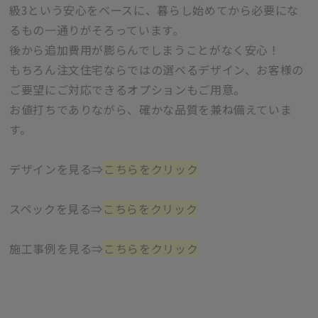
級3という安心をベースに、暮らし始めてから必要にな
るもの一通りがそろっています。
後から追加費用が膨らんでしまうことがなく安心！
もちろん注文住宅ならではの選べるデザイン、お客様の
ご要望にご対応できるオプションもご用意。
お値打ちでありながら、確かな品質を兼ね備えていま
す。
デザインを見る⇒
こちらをクリック
スペックを見る⇒
こちらをクリック
施工事例を見る⇒
こちらをクリック