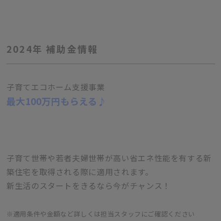
2024年 補助金情報
子育てエコホーム支援事業
最大100万円もらえる♪
子育て世帯や若者夫婦世帯が高い省エネ性能を有する新
築住宅を取得される際に適用されます。
新生活のスタートをきるなら今がチャンス！
※適用条件や金額など詳しくは担当スタッフにご確認ください