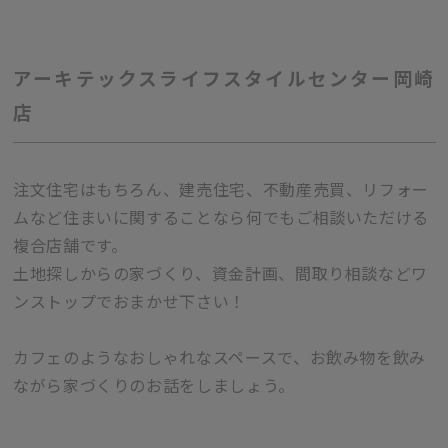
アーキテックスライフスタイルセンター岡崎
店
注文住宅はもちろん、建売住宅、不動産売買、リフォー
ムなど住まいに関することなら何でもご相談いただける
複合店舗です。
土地探しからの家づくり、資金計画、間取り相談などワ
ンストップでおまかせ下さい！
カフェのようなおしゃれなスペースで、お飲み物を飲み
ながら家づくりのお話をしましょう。