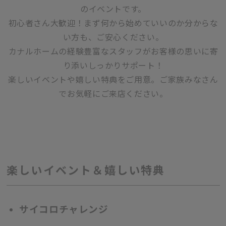
のイベントです。
初心者さん大歓迎！まず何から始めていいのか分からな
い方も、ご安心ください。
カナルホームの経験豊富なスタッフがお客様の思いに寄
り添いしっかりサポート！
楽しいイベントや嬉しい特典をご用意。ご家族みなさん
でお気軽にご来店ください。
楽しいイベント＆嬉しい特典
サイコロチャレンジ