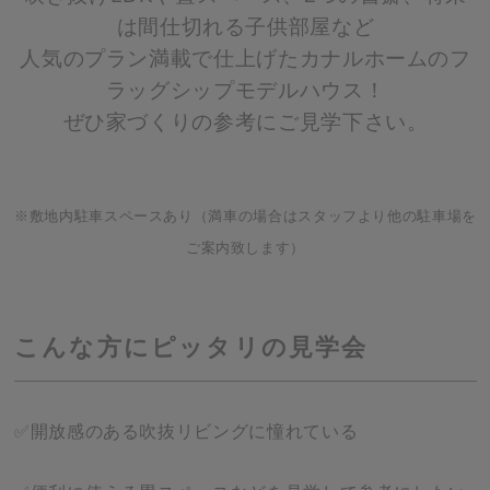
は間仕切れる子供部屋など
人気のプラン満載で仕上げたカナルホームのフ
ラッグシップモデルハウス！
ぜひ家づくりの参考にご見学下さい。
※敷地内駐車スペースあり（満車の場合はスタッフより他の駐車場を
ご案内致します）
こんな方にピッタリの見学会
✅開放感のある吹抜リビングに憧れている