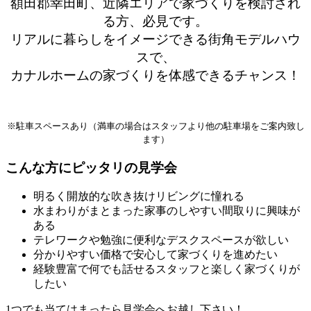
額田郡幸田町、近隣エリアで家づくりを検討され
る方、必見です。
リアルに暮らしをイメージできる街角モデルハウ
スで、
カナルホームの家づくりを体感できるチャンス！
※駐車スペースあり（満車の場合はスタッフより他の駐車場をご案内致し
ます）
こんな方にピッタリの見学会
明るく開放的な吹き抜けリビングに憧れる
水まわりがまとまった家事のしやすい間取りに興味が
ある
テレワークや勉強に便利なデスクスペースが欲しい
分かりやすい価格で安心して家づくりを進めたい
経験豊富で何でも話せるスタッフと楽しく家づくりが
したい
1つでも当てはまったら見学会へお越し下さい！