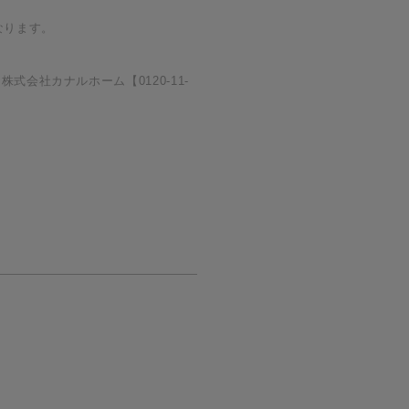
なります。
会社カナルホーム【0120-11-