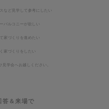
スなど見学して参考にしたい
ーバルコニーが欲しい
て家づくりを進めたい
く家づくりをしたい
ひ見学会へお越しください。
回答＆来場で