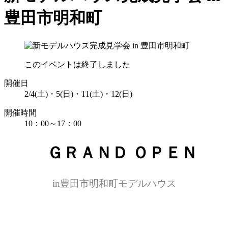
豊田市明和町
このイベントは終了しました
開催日
2/4(土)・5(日)・11(土)・12(日)
開催時間
10：00～17：00
ＧＲＡＮＤ ＯＰＥＮ
in豊田市明和町モデルハウス