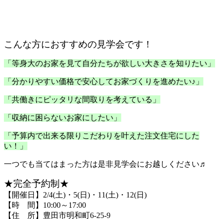
こんな方におすすめの見学会です！
「等身大のお家を見て自分たちが欲しい大きさを知りたい」
「分かりやすい価格で安心してお家づくりを進めたい♪」
「共働きにピッタリな間取りを考えている」
「収納に困らないお家にしたい」
「予算内で出来る限りこだわりを叶えた注文住宅にした
い！」
一つでも当てはまった方は是非見学会にお越しください♬
★完全予約制★
【開催日】2/4(土)・5(日)・11(土)・12(日)
【時 間】10:00～17:00
【住 所】豊田市明和町6-25-9