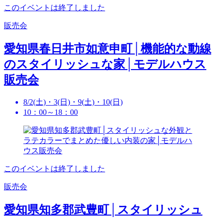
このイベントは終了しました
販売会
愛知県春日井市如意申町│機能的な動線
のスタイリッシュな家│モデルハウス
販売会
8/2(土)・3(日)・9(土)・10(日)
10：00～18：00
このイベントは終了しました
販売会
愛知県知多郡武豊町│スタイリッシュ