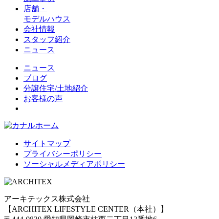
店舗・
モデルハウス
会社情報
スタッフ紹介
ニュース
ニュース
ブログ
分譲住宅/土地紹介
お客様の声
サイトマップ
プライバシーポリシー
ソーシャルメディアポリシー
アーキテックス株式会社
【ARCHITEX LIFESTYLE CENTER（本社）】