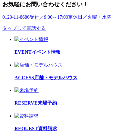
お気軽にお問い合わせください！
0120-11-8686
受付／9:00～17:00
定休日／火曜・水曜
タップして電話する
EVENT
イベント情報
ACCESS
店舗・モデルハウス
RESERVE
来場予約
REQUEST
資料請求