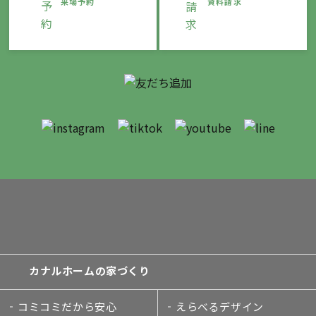
来場予約
資料請求
カナルホームの家づくり
コミコミだから安心
えらべるデザイン