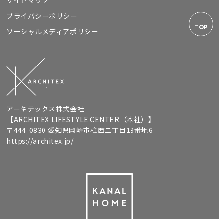
プライバシーポリシー
TOP
ソーシャルメディアポリシー
アーキテックス株式会社
【ARCHITEX LIFESTYLE CENTER（本社）】
〒444-0830 愛知県岡崎市柱西二丁目13番地6
https://architex.jp/