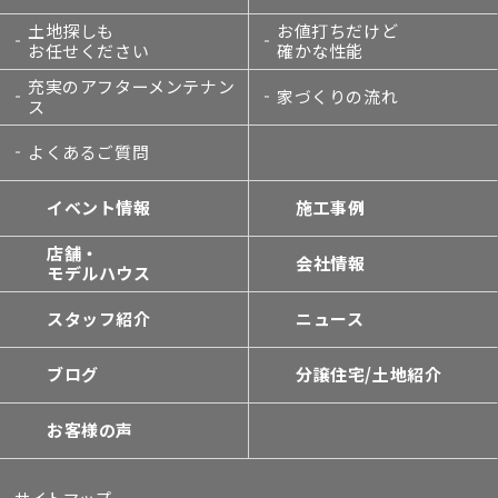
土地探しも
お値打ちだけど
お任せください
確かな性能
充実のアフターメンテナン
家づくりの流れ
ス
よくあるご質問
イベント情報
施工事例
店舗・
会社情報
モデルハウス
スタッフ紹介
ニュース
ブログ
分譲住宅/土地紹介
お客様の声
サイトマップ