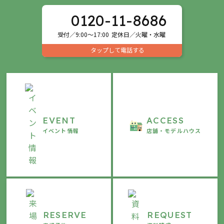
0120-11-8686
受付／9:00～17:00
定休日／火曜・水曜
タップして電話する
EVENT
ACCESS
イベント情報
店舗・モデルハウス
RESERVE
REQUEST