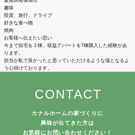
愛知県尾張旭市
趣味
投資、旅行、ドライブ
好きな食べ物
焼肉
お客様へ伝えたい思い
今まで自宅を２棟、収益アパートを7棟購入した経験があ
ります。
担当が私で良かったと思っていただけるような場となるよ
う心掛けております。
CONTACT
カナルホームの家づくりに
興味が出てきた方は
お気軽にお問い合わせください！