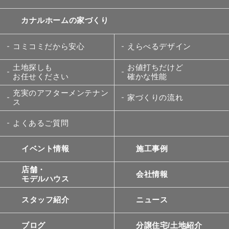
カナルホームの家づくり
コミコミだから安心
えらべるデザイン
土地探しも
お値打ちだけど
お任せください
確かな性能
充実のアフターメンテナン
家づくりの流れ
ス
よくあるご質問
イベント情報
施工事例
店舗・
会社情報
モデルハウス
スタッフ紹介
ニュース
ブログ
分譲住宅/土地紹介