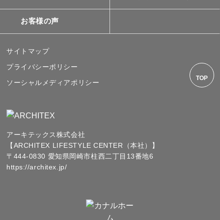
お客様の声
サイトマップ
プライバシーポリシー
TOP
ソーシャルメディアポリシー
アーキテックス株式会社
【ARCHITEX LIFESTYLE CENTER（本社）】
〒444-0830 愛知県岡崎市柱西二丁目13番地6
https://architex.jp/