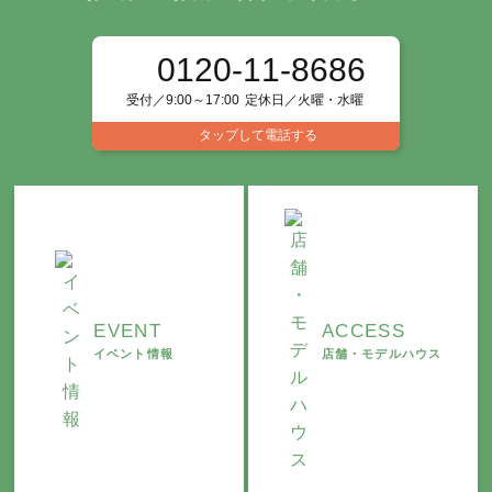
0120-11-8686
受付／9:00～17:00
定休日／火曜・水曜
タップして電話する
EVENT
ACCESS
イベント情報
店舗・モデルハウス