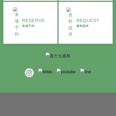
RESERVE
REQUEST
来場予約
資料請求