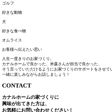
ゴルフ
好きな動物
犬
好きな食べ物
オムライス
お客様へ伝えたい思い
人生一度きりのお家づくり。
カナルホームで良かった、米森さんが担当で良かった、
そう言っていただけるようにお家づくりのサポートをさせて
一緒に楽しみながらお話しましょう！
CONTACT
カナルホームの家づくりに
興味が出てきた方は
、
お気軽にお問い合わせください！