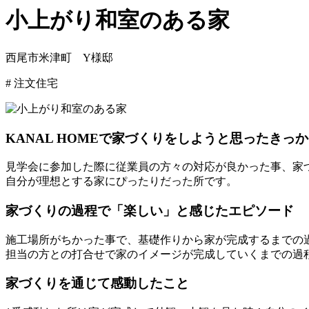
小上がり和室のある家
西尾市米津町 Y様邸
# 注文住宅
KANAL HOMEで家づくりをしようと思ったきっ
見学会に参加した際に従業員の方々の対応が良かった事、家
自分が理想とする家にぴったりだった所です。
家づくりの過程で「楽しい」と感じたエピソード
施工場所がちかった事で、基礎作りから家が完成するまでの
担当の方との打合せで家のイメージが完成していくまでの過
家づくりを通じて感動したこと