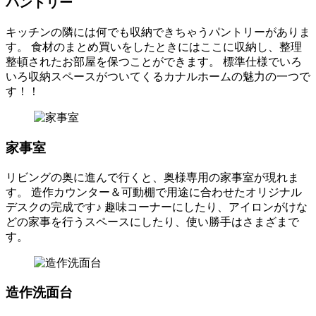
パントリー
キッチンの隣には何でも収納できちゃうパントリーがありま
す。 食材のまとめ買いをしたときにはここに収納し、整理
整頓されたお部屋を保つことができます。 標準仕様でいろ
いろ収納スペースがついてくるカナルホームの魅力の一つで
す！！
家事室
リビングの奥に進んで行くと、奥様専用の家事室が現れま
す。 造作カウンター＆可動棚で用途に合わせたオリジナル
デスクの完成です♪ 趣味コーナーにしたり、アイロンがけな
どの家事を行うスペースにしたり、使い勝手はさまざまで
す。
造作洗面台