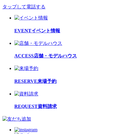
タップして電話する
EVENT
イベント情報
ACCESS
店舗・モデルハウス
RESERVE
来場予約
REQUEST
資料請求