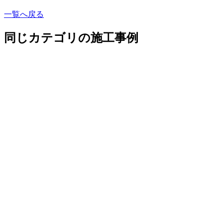
一覧へ戻る
同じカテゴリの施工事例