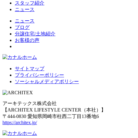
スタッフ紹介
ニュース
ニュース
ブログ
分譲住宅/土地紹介
お客様の声
サイトマップ
プライバシーポリシー
ソーシャルメディアポリシー
アーキテックス株式会社
【ARCHITEX LIFESTYLE CENTER（本社）】
〒444-0830 愛知県岡崎市柱西二丁目13番地6
https://architex.jp/