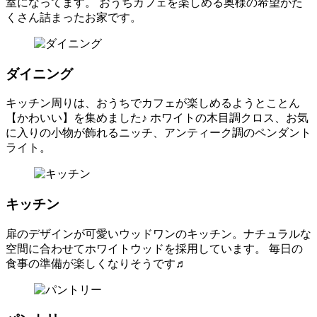
室になってます。 おうちカフェを楽しめる奥様の希望がた
くさん詰まったお家です。
ダイニング
キッチン周りは、おうちでカフェが楽しめるようとことん
【かわいい】を集めました♪ ホワイトの木目調クロス、お気
に入りの小物が飾れるニッチ、アンティーク調のペンダント
ライト。
キッチン
扉のデザインが可愛いウッドワンのキッチン。ナチュラルな
空間に合わせてホワイトウッドを採用しています。 毎日の
食事の準備が楽しくなりそうです♬