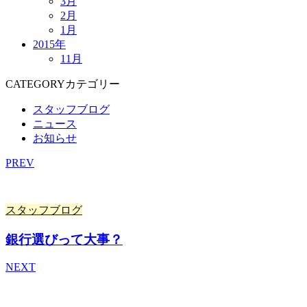
3月
2月
1月
2015年
11月
CATEGORY
カテゴリー
スタッフブログ
ニュース
お知らせ
PREV
スタッフブログ
銀行選びって大事？
NEXT