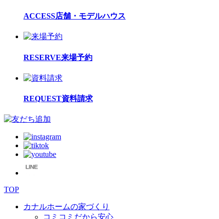
ACCESS
店舗・モデルハウス
RESERVE
来場予約
REQUEST
資料請求
TOP
カナルホームの家づくり
コミコミだから安心