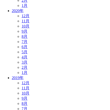
2月
1月
2020年
12月
11月
10月
9月
8月
7月
6月
5月
4月
3月
2月
1月
2019年
12月
11月
10月
9月
8月
7月