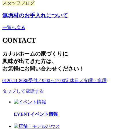
スタッフブログ
無垢材のお手入れについて
一覧へ戻る
CONTACT
カナルホームの家づくりに
興味が出てきた方は
、
お気軽にお問い合わせください！
0120-11-8686
受付／9:00～17:00
定休日／火曜・水曜
タップして電話する
EVENT
イベント情報