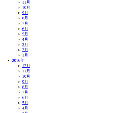
11月
10月
9月
8月
7月
6月
5月
4月
3月
2月
1月
2016年
12月
11月
10月
9月
8月
7月
6月
5月
4月