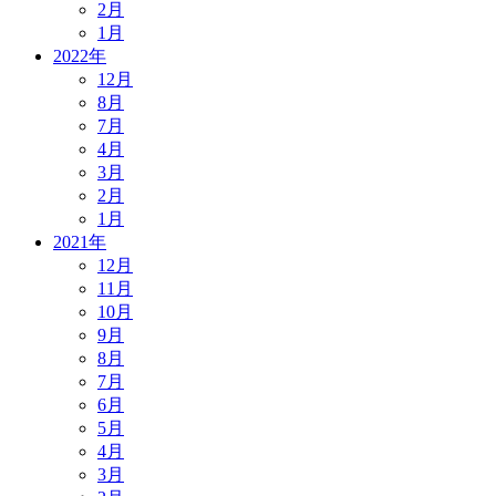
2月
1月
2022年
12月
8月
7月
4月
3月
2月
1月
2021年
12月
11月
10月
9月
8月
7月
6月
5月
4月
3月