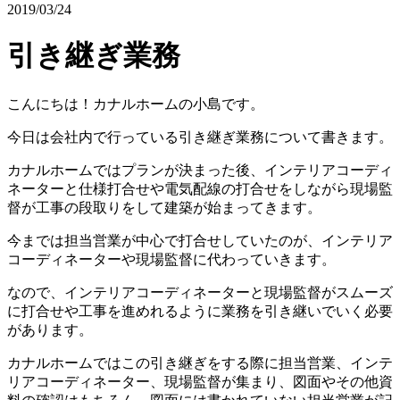
2019/03/24
引き継ぎ業務
こんにちは！カナルホームの小島です。
今日は会社内で行っている引き継ぎ業務について書きます。
カナルホームではプランが決まった後、インテリアコーディ
ネーターと仕様打合せや電気配線の打合せをしながら現場監
督が工事の段取りをして建築が始まってきます。
今までは担当営業が中心で打合せしていたのが、インテリア
コーディネーターや現場監督に代わっていきます。
なので、インテリアコーディネーターと現場監督がスムーズ
に打合せや工事を進めれるように業務を引き継いでいく必要
があります。
カナルホームではこの引き継ぎをする際に担当営業、インテ
リアコーディネーター、現場監督が集まり、図面やその他資