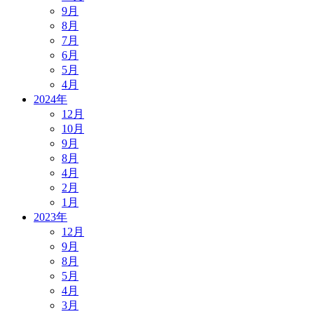
9月
8月
7月
6月
5月
4月
2024年
12月
10月
9月
8月
4月
2月
1月
2023年
12月
9月
8月
5月
4月
3月