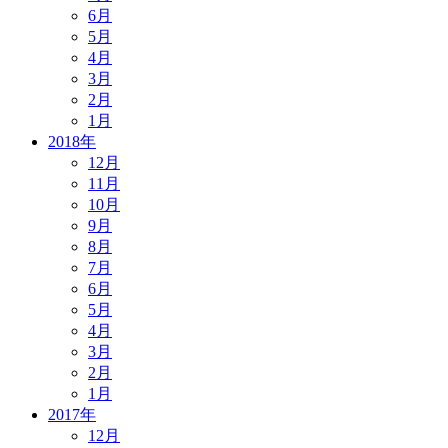
6月
5月
4月
3月
2月
1月
2018年
12月
11月
10月
9月
8月
7月
6月
5月
4月
3月
2月
1月
2017年
12月