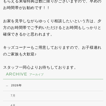
もらえる来場特典は数に限りがございますので、早めの
お時間帯がお勧めです！！
お家を見学しながらゆっくり相談したいという方は、夕
方のお時間帯でご予約いただけるとお時間もしっかりと
確保できるかと思われます。
キッズコーナーもご用意しておりますので、お子様連れ
のご家族も大歓迎♪
スタッフ一同心よりお待ちしております。
ARCHIVE
アーカイブ
2026年
7月
4月