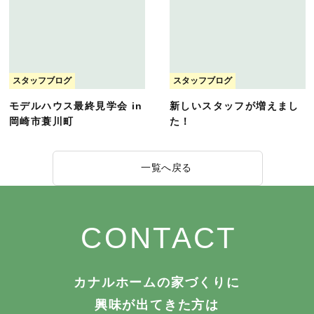
スタッフブログ
スタッフブログ
モデルハウス最終見学会 in
新しいスタッフが増えまし
岡崎市蓑川町
た！
一覧へ戻る
CONTACT
カナルホームの家づくりに
興味が出てきた方は