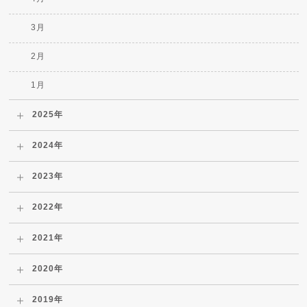
3月
2月
1月
2025年
2024年
2023年
2022年
2021年
2020年
2019年