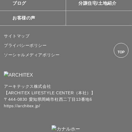
ブログ
分譲住宅/土地紹介
お客様の声
サイトマップ
プライバシーポリシー
TOP
ソーシャルメディアポリシー
アーキテックス株式会社
【ARCHITEX LIFESTYLE CENTER（本社）】
〒444-0830 愛知県岡崎市柱西二丁目13番地6
https://architex.jp/