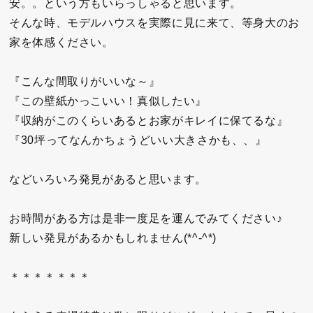
安。。という方もいらっしゃると思います。
そんな時、モデルハウスを実際に見に来て、等身大のお
家を体感ください。
『こんな間取りがいいな～』
『この壁紙かっこいい！真似したい』
『収納がこのくらいあるとお家がキレイに保てるな』
『30坪ってなんかちょうどいい大きさかも、、』
などいろいろ発見があると思います。
お時間がある方は是非一度足を運んでみてください♪
新しい発見があるかもしれません(*^-^*)
＊＊＊＊＊＊＊