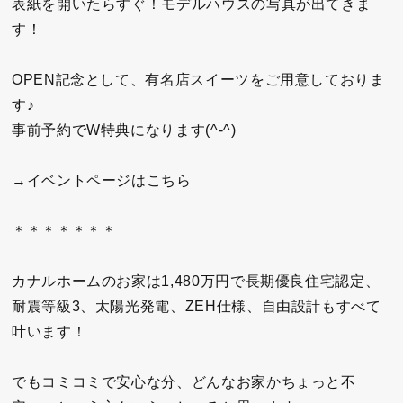
表紙を開いたらすぐ！モデルハウスの写真が出てきま
す！
OPEN記念として、有名店スイーツをご用意しておりま
す♪
事前予約でW特典になります(^-^)
→イベントページはこちら
＊＊＊＊＊＊＊
カナルホームのお家は1,480万円で長期優良住宅認定、
耐震等級3、太陽光発電、ZEH仕様、自由設計もすべて
叶います！
でもコミコミで安心な分、どんなお家かちょっと不