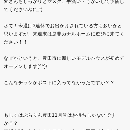
皆さんもしっかりとマスク、手洗い・うがいして予防し
てくださいね(*_*)
さて！今週は3連休でお出かけされている方も多いかと
思いますが、来週末は是非カナルホームに遊びに来てく
ださい！！
なぜかというと、豊田市に新しいモデルハウスが初めて
オープンします(^^)/
こんなチラシがポストに入ってなかったですか？？
もしくはぶらりん豊田11月号はお持ちじゃないです
か？？