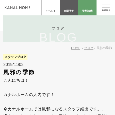
イベント
来場予約
資料請求
ブログ
BLOG
HOME
ブログ
風邪の季節
スタッフブログ
2019/11/03
風邪の季節
こんにちは！
カナルホームの大内です！
今カナルホームでは風邪になるスタッフ続出です。。