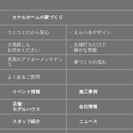
カナルホームの家づくり
コミコミだから安心
えらべるデザイン
土地探しも
お値打ちだけど
お任せください
確かな性能
充実のアフターメンテナン
家づくりの流れ
ス
よくあるご質問
イベント情報
施工事例
店舗・
会社情報
モデルハウス
スタッフ紹介
ニュース