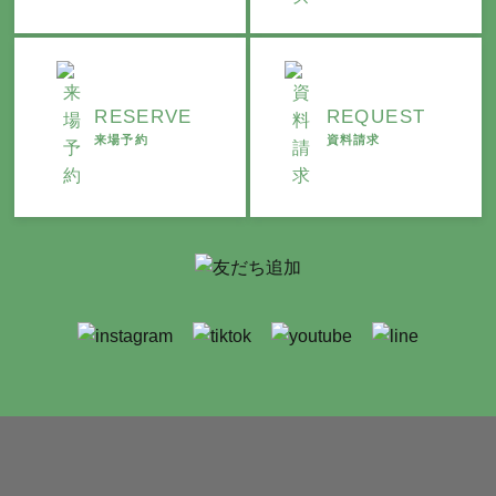
RESERVE
REQUEST
来場予約
資料請求