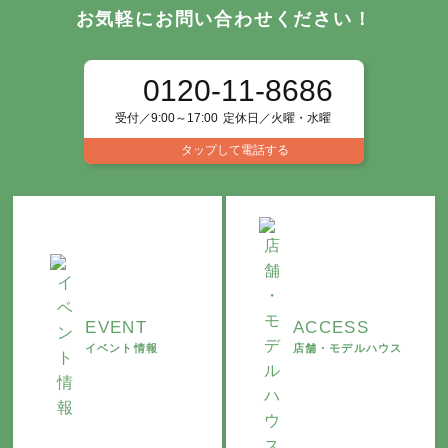
お気軽にお問い合わせください！
0120-11-8686
受付／9:00～17:00
定休日／火曜・水曜
タップして電話する
EVENT
ACCESS
イベント情報
店舗・モデルハウス