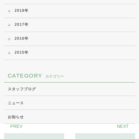
2018年
2017年
2016年
2015年
CATEGORY
カテゴリー
スタッフブログ
ニュース
お知らせ
PREV
NEXT