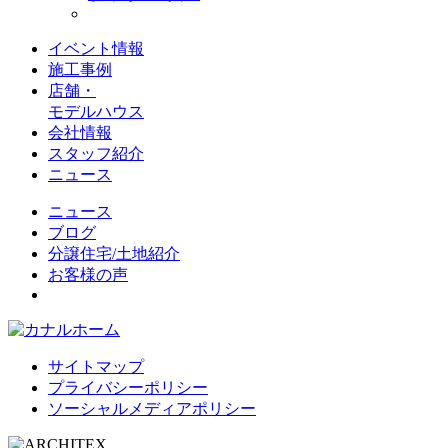
イベント情報
施工事例
店舗・
モデルハウス
会社情報
スタッフ紹介
ニュース
ニュース
ブログ
分譲住宅/土地紹介
お客様の声
サイトマップ
プライバシーポリシー
ソーシャルメディアポリシー