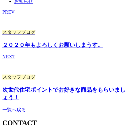
お知らせ
PREV
スタッフブログ
２０２０年もよろしくお願いしまうす。
NEXT
スタッフブログ
次世代住宅ポイントでお好きな商品をもらいまし
ょう！
一覧へ戻る
CONTACT