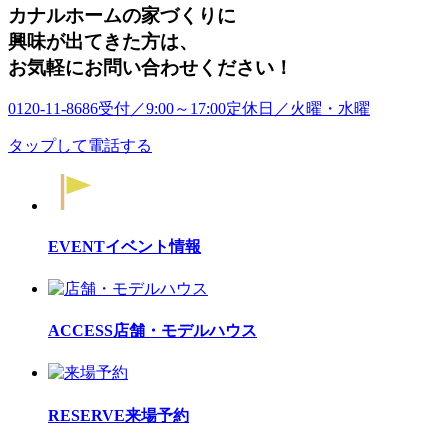
カナルホームの家づくりに
興味が出てきた方は
、
お気軽にお問い合わせください！
0120-11-8686
受付／9:00～17:00
定休日／火曜・水曜
タップして電話する
EVENT
イベント情報
ACCESS
店舗・モデルハウス
RESERVE
来場予約