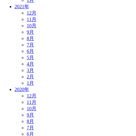
1月
2021年
12月
11月
10月
9月
8月
7月
6月
5月
4月
3月
2月
1月
2020年
12月
11月
10月
9月
8月
7月
6月