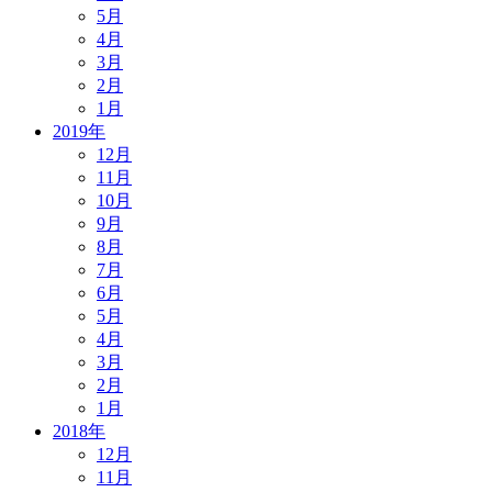
5月
4月
3月
2月
1月
2019年
12月
11月
10月
9月
8月
7月
6月
5月
4月
3月
2月
1月
2018年
12月
11月