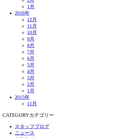
2月
1月
2016年
12月
11月
10月
9月
8月
7月
6月
5月
4月
3月
2月
1月
2015年
11月
CATEGORY
カテゴリー
スタッフブログ
ニュース