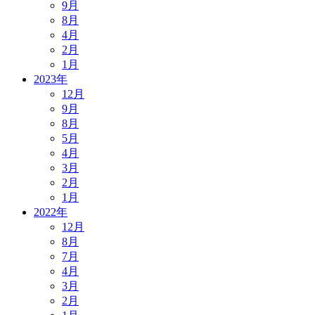
9月
8月
4月
2月
1月
2023年
12月
9月
8月
5月
4月
3月
2月
1月
2022年
12月
8月
7月
4月
3月
2月