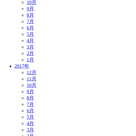
10月
9月
8月
7月
6月
5月
4月
3月
2月
1月
2017年
12月
11月
10月
9月
8月
7月
6月
5月
4月
3月