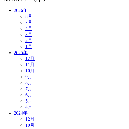
2026年
8月
7月
4月
3月
2月
1月
2025年
12月
11月
10月
9月
8月
7月
6月
5月
4月
2024年
12月
10月