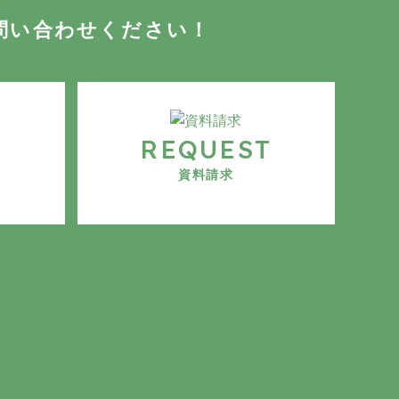
問い合わせください！
E
REQUEST
資料請求