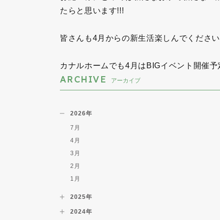
たらと思います!!!
皆さんも4月からの新生活楽しんでください＼
カナルホームでも4月はBIGイベント開催予定です!
ARCHIVE
アーカイブ
2026年
7月
4月
3月
2月
1月
2025年
2024年