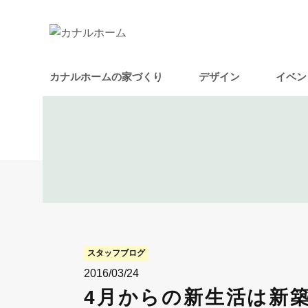
カナルホームの家づくり
デザイン
イベン
スタッフブログ
2016/03/24
4月からの新生活は新