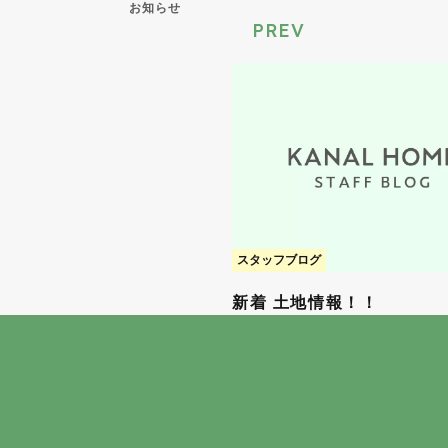
お知らせ
PREV
スタッフブログ
新着 土地情報！！