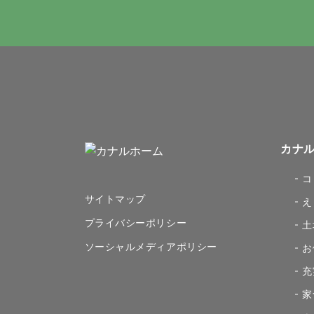
カナ
コ
サイトマップ
え
プライバシーポリシー
土
ソーシャルメディアポリシー
お
充
家