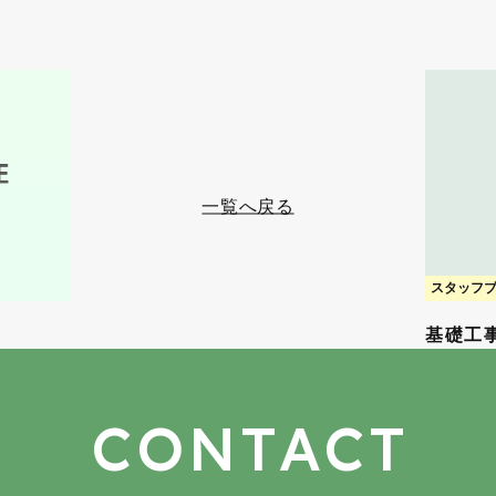
一覧へ戻る
スタッフ
基礎工
CONTACT