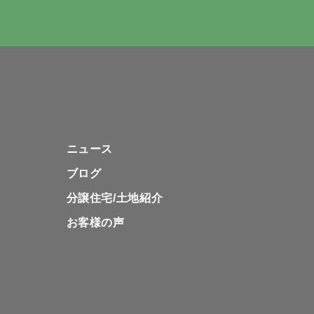
ニュース
ブログ
分譲住宅/土地紹介
お客様の声