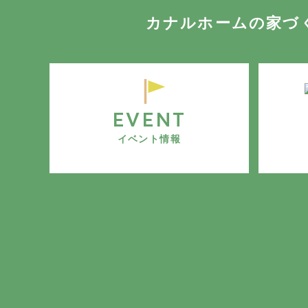
カナルホームの家づ
EVENT
イベント情報