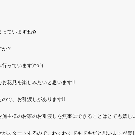
まっていますね✿
すか？
っています)^o^(
お花見を楽しみたいと思います!!
ので、お引渡しがあります!!
施主様のお家のお引渡しを無事にできることはとても嬉しいこと
活がスタートするので、わくわくドキドキだと思いますが楽