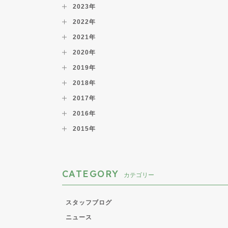
2023年
2022年
2021年
2020年
2019年
2018年
2017年
2016年
2015年
CATEGORY
カテゴリー
スタッフブログ
ニュース