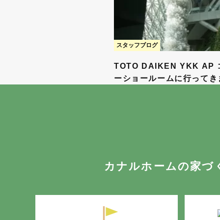
スタッフブログ
TOTO DAIKEN YKK AP
ーショールームに行ってき
カナルホームの家づ