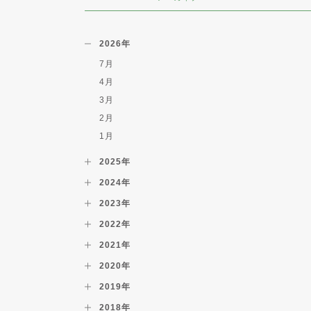
2026年
7月
4月
3月
2月
1月
2025年
2024年
2023年
2022年
2021年
2020年
2019年
2018年