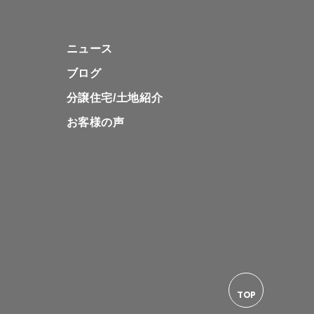
ニュース
ブログ
分譲住宅/土地紹介
お客様の声
TOP