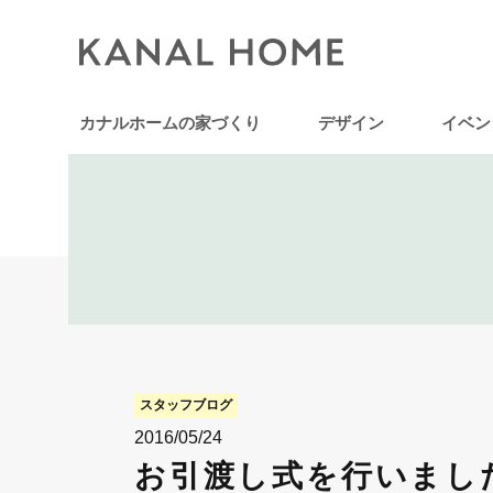
カナルホームの家づくり
デザイン
イベン
スタッフブログ
2016/05/24
お引渡し式を行いました~