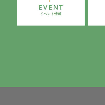
EVENT
イベント情報