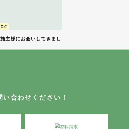
ブログ
お施主様にお会いしてきまし
問い合わせください！