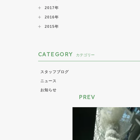
2017年
2016年
2015年
CATEGORY
カテゴリー
スタッフブログ
ニュース
お知らせ
PREV