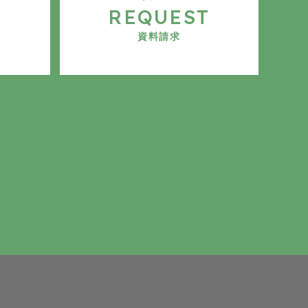
E
REQUEST
資料請求