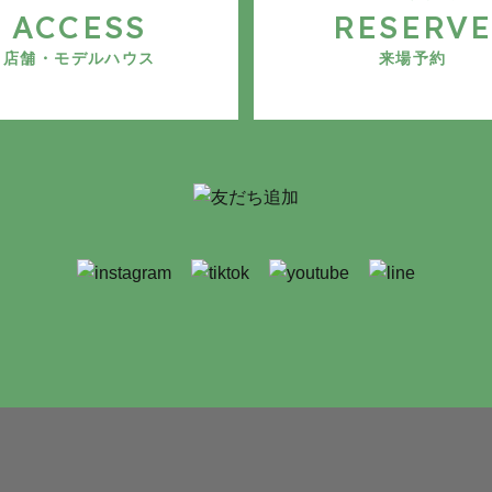
ACCESS
RESERV
店舗・モデルハウス
来場予約