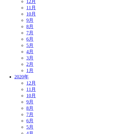
12月
11月
10月
9月
8月
7月
6月
5月
4月
3月
2月
1月
2020年
12月
11月
10月
9月
8月
7月
6月
5月
4月