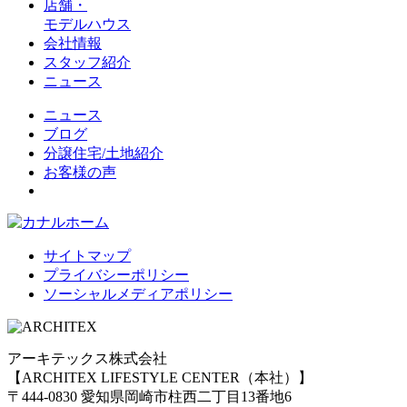
店舗・
モデルハウス
会社情報
スタッフ紹介
ニュース
ニュース
ブログ
分譲住宅/土地紹介
お客様の声
サイトマップ
プライバシーポリシー
ソーシャルメディアポリシー
アーキテックス株式会社
【ARCHITEX LIFESTYLE CENTER（本社）】
〒444-0830 愛知県岡崎市柱西二丁目13番地6