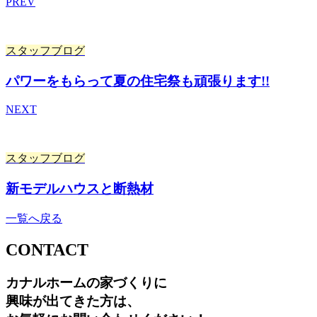
PREV
スタッフブログ
パワーをもらって夏の住宅祭も頑張ります!!
NEXT
スタッフブログ
新モデルハウスと断熱材
一覧へ戻る
CONTACT
カナルホームの家づくりに
興味が出てきた方は
、