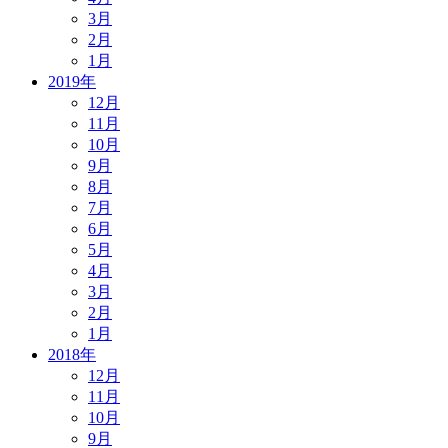
3月
2月
1月
2019年
12月
11月
10月
9月
8月
7月
6月
5月
4月
3月
2月
1月
2018年
12月
11月
10月
9月