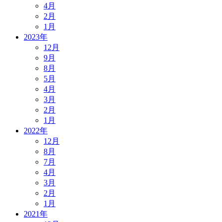
4月
2月
1月
2023年
12月
9月
8月
5月
4月
3月
2月
1月
2022年
12月
8月
7月
4月
3月
2月
1月
2021年