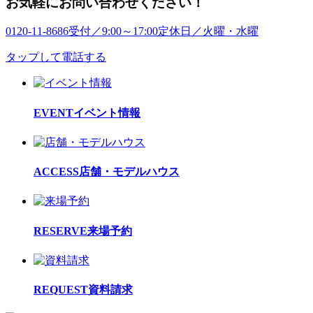
お気軽にお問い合わせください！
0120-11-8686
受付／9:00～17:00
定休日／火曜・水曜
タップして電話する
EVENT
イベント情報
ACCESS
店舗・モデルハウス
RESERVE
来場予約
REQUEST
資料請求