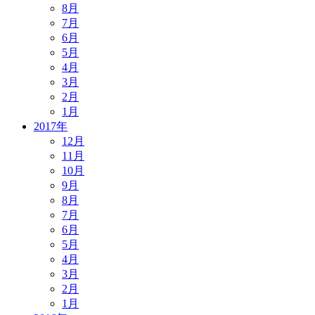
8月
7月
6月
5月
4月
3月
2月
1月
2017年
12月
11月
10月
9月
8月
7月
6月
5月
4月
3月
2月
1月