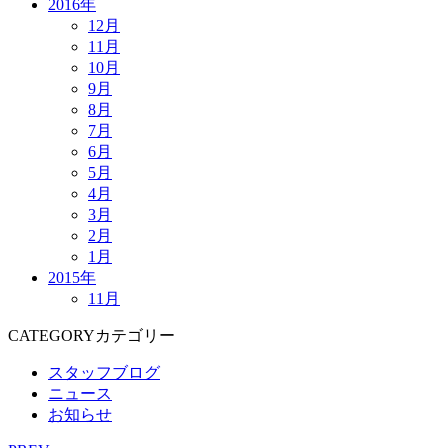
2016年
12月
11月
10月
9月
8月
7月
6月
5月
4月
3月
2月
1月
2015年
11月
CATEGORY
カテゴリー
スタッフブログ
ニュース
お知らせ