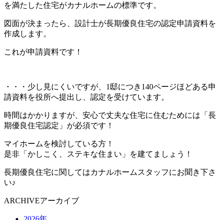
を満たした住宅がカナルホームの標準です。
図面が決まったら、設計士が長期優良住宅の認定申請資料を
作成します。
これが申請資料です！
・・・少し見にくいですが、1邸につき140ページほどある申
請資料を役所へ提出し、認定を受けています。
時間はかかりますが、安心で丈夫な住宅に住むためには「長
期優良住宅認定」が必須です！
マイホームを検討している方！
是非「かしこく、ステキな住まい」を建てましょう！
長期優良住宅に関してはカナルホームスタッフにお聞き下さ
い♪
ARCHIVE
アーカイブ
2026年