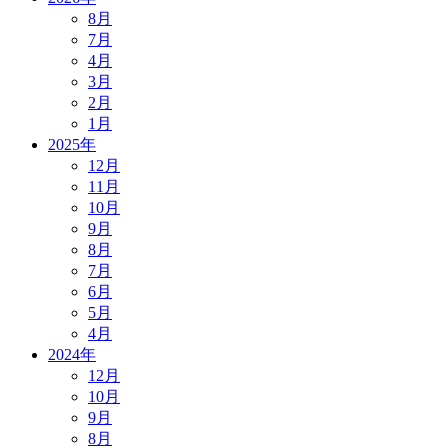
8月
7月
4月
3月
2月
1月
2025年
12月
11月
10月
9月
8月
7月
6月
5月
4月
2024年
12月
10月
9月
8月