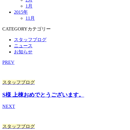
1月
2015年
11月
CATEGORY
カテゴリー
スタッフブログ
ニュース
お知らせ
PREV
スタッフブログ
S様 上棟おめでとうございます。
NEXT
スタッフブログ