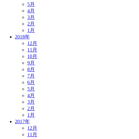
5月
4月
3月
2月
1月
2018年
12月
11月
10月
9月
8月
7月
6月
5月
4月
3月
2月
1月
2017年
12月
11月