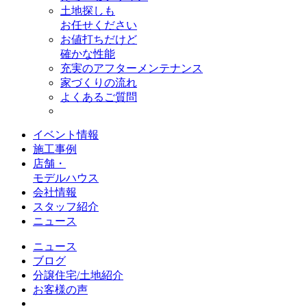
土地探しも
お任せください
お値打ちだけど
確かな性能
充実のアフターメンテナンス
家づくりの流れ
よくあるご質問
イベント情報
施工事例
店舗・
モデルハウス
会社情報
スタッフ紹介
ニュース
ニュース
ブログ
分譲住宅/土地紹介
お客様の声