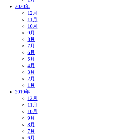
2020年
12月
11月
10月
9月
8月
7月
6月
5月
4月
3月
2月
1月
2019年
12月
11月
10月
9月
8月
7月
6月