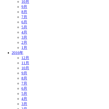
10月
9月
8月
7月
6月
5月
4月
3月
2月
1月
2016年
12月
11月
10月
9月
8月
7月
6月
5月
4月
3月
2月