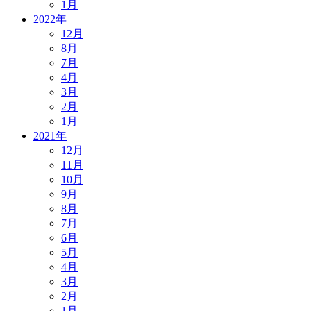
1月
2022年
12月
8月
7月
4月
3月
2月
1月
2021年
12月
11月
10月
9月
8月
7月
6月
5月
4月
3月
2月
1月