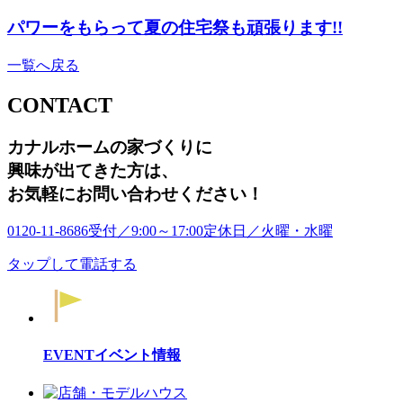
パワーをもらって夏の住宅祭も頑張ります!!
一覧へ戻る
CONTACT
カナルホームの家づくりに
興味が出てきた方は
、
お気軽にお問い合わせください！
0120-11-8686
受付／9:00～17:00
定休日／火曜・水曜
タップして電話する
EVENT
イベント情報