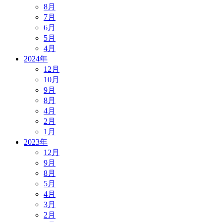
8月
7月
6月
5月
4月
2024年
12月
10月
9月
8月
4月
2月
1月
2023年
12月
9月
8月
5月
4月
3月
2月