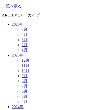
一覧へ戻る
ARCHIVE
アーカイブ
2026年
7月
4月
3月
2月
1月
2025年
12月
11月
10月
9月
8月
7月
6月
5月
4月
2024年