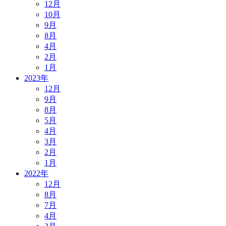
12月
10月
9月
8月
4月
2月
1月
2023年
12月
9月
8月
5月
4月
3月
2月
1月
2022年
12月
8月
7月
4月