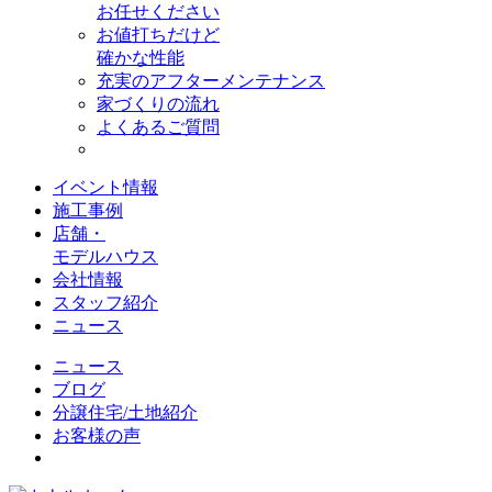
お任せください
お値打ちだけど
確かな性能
充実のアフターメンテナンス
家づくりの流れ
よくあるご質問
イベント情報
施工事例
店舗・
モデルハウス
会社情報
スタッフ紹介
ニュース
ニュース
ブログ
分譲住宅/土地紹介
お客様の声