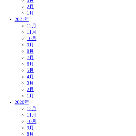
3月
2月
1月
2021年
12月
11月
10月
9月
8月
7月
6月
5月
4月
3月
2月
1月
2020年
12月
11月
10月
9月
8月