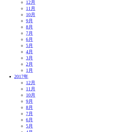
12月
11月
10月
9月
8月
7月
6月
5月
4月
3月
2月
1月
2017年
12月
11月
10月
9月
8月
7月
6月
5月