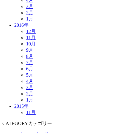
4月
3月
2月
1月
2016年
12月
11月
10月
9月
8月
7月
6月
5月
4月
3月
2月
1月
2015年
11月
CATEGORY
カテゴリー