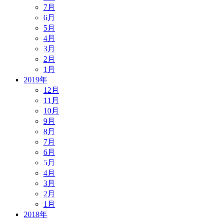
7月
6月
5月
4月
3月
2月
1月
2019年
12月
11月
10月
9月
8月
7月
6月
5月
4月
3月
2月
1月
2018年