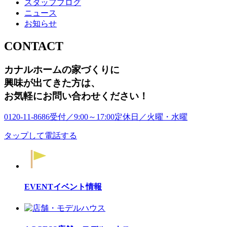
スタッフブログ
ニュース
お知らせ
CONTACT
カナルホームの家づくりに
興味が出てきた方は
、
お気軽にお問い合わせください！
0120-11-8686
受付／9:00～17:00
定休日／火曜・水曜
タップして電話する
EVENT
イベント情報