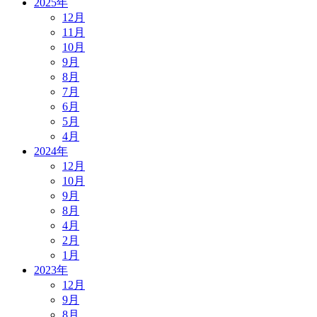
2025年
12月
11月
10月
9月
8月
7月
6月
5月
4月
2024年
12月
10月
9月
8月
4月
2月
1月
2023年
12月
9月
8月