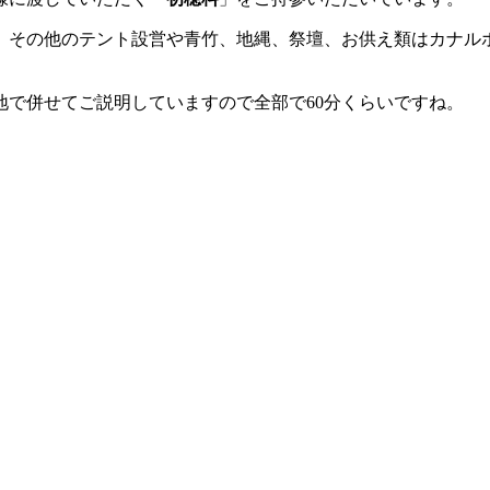
。その他のテント設営や青竹、地縄、祭壇、お供え類はカナル
地で併せてご説明していますので全部で60分くらいですね。