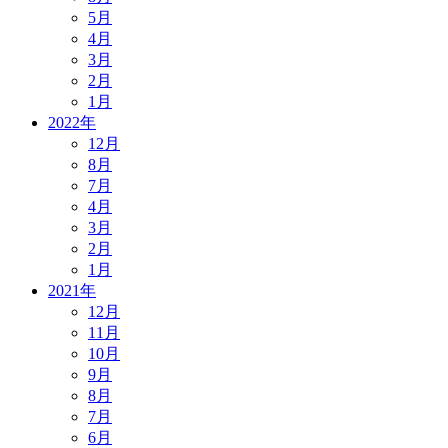
5月
4月
3月
2月
1月
2022年
12月
8月
7月
4月
3月
2月
1月
2021年
12月
11月
10月
9月
8月
7月
6月