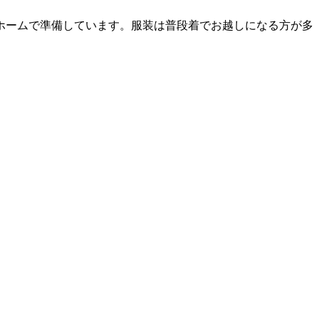
ホームで準備しています。服装は普段着でお越しになる方が多