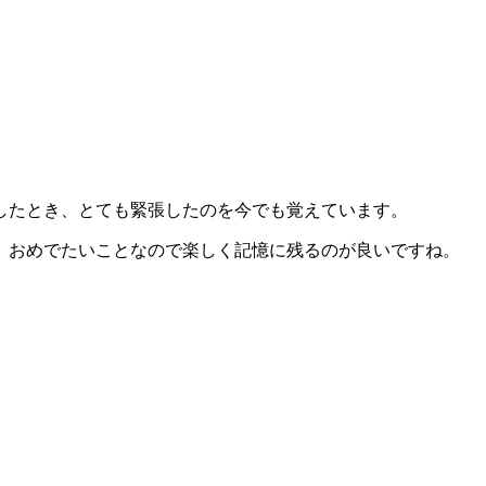
したとき、とても緊張したのを今でも覚えています。
、おめでたいことなので楽しく記憶に残るのが良いですね。