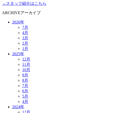
→スタッフ紹介はこちら
ARCHIVE
アーカイブ
2026年
7月
4月
3月
2月
1月
2025年
12月
11月
10月
9月
8月
7月
6月
5月
4月
2024年
12月