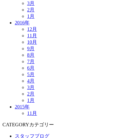
3月
2月
1月
2016年
12月
11月
10月
9月
8月
7月
6月
5月
4月
3月
2月
1月
2015年
11月
CATEGORY
カテゴリー
スタッフブログ