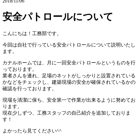
2018/11/06
安全パトロールについて
こんにちは！工務部です。
今回は自社で行っている安全パトロールについて説明いたし
ます。
カナルホームでは、月に一回安全パトロールというものを行
っております。
業者さんを連れ、足場のネットがしっかりと設置されている
かなどをチェックし、建築現場の安全が確保されているかの
確認を行っております。
現場を清潔に保ち、安全第一で作業が出来るように努めてお
ります。
現在少しずつ、工務スタッフの自己紹介を追加しておりま
す！
よかったら見てください^^