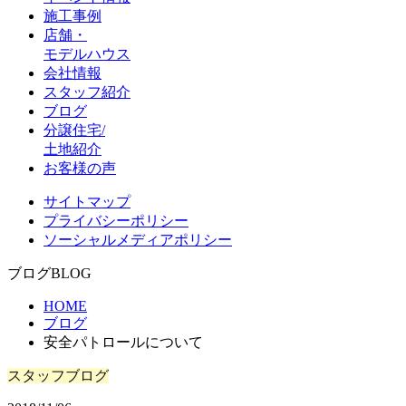
施工事例
店舗・
モデルハウス
会社情報
スタッフ紹介
ブログ
分譲住宅/
土地紹介
お客様の声
サイトマップ
プライバシーポリシー
ソーシャルメディアポリシー
ブログ
BLOG
HOME
ブログ
安全パトロールについて
スタッフブログ