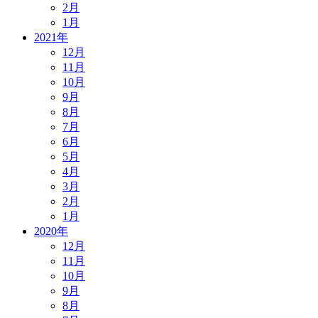
2月
1月
2021年
12月
11月
10月
9月
8月
7月
6月
5月
4月
3月
2月
1月
2020年
12月
11月
10月
9月
8月