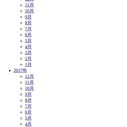
11月
10月
9月
8月
7月
6月
5月
4月
3月
2月
1月
2017年
12月
11月
10月
9月
8月
7月
6月
5月
4月