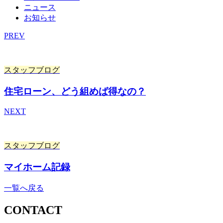
ニュース
お知らせ
PREV
スタッフブログ
住宅ローン、どう組めば得なの？
NEXT
スタッフブログ
マイホーム記録
一覧へ戻る
CONTACT