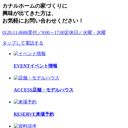
カナルホームの家づくりに
興味が出てきた方は
、
お気軽にお問い合わせください！
0120-11-8686
受付／9:00～17:00
定休日／火曜・水曜
タップして電話する
EVENT
イベント情報
ACCESS
店舗・モデルハウス
RESERVE
来場予約