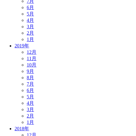
7月
6月
5月
4月
3月
2月
1月
2019年
12月
11月
10月
9月
8月
7月
6月
5月
4月
3月
2月
1月
2018年
12月