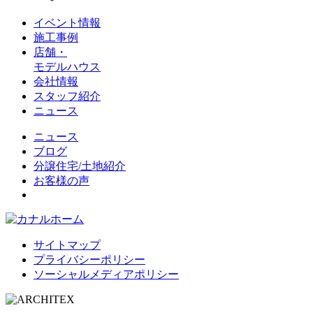
イベント情報
施工事例
店舗・
モデルハウス
会社情報
スタッフ紹介
ニュース
ニュース
ブログ
分譲住宅/土地紹介
お客様の声
サイトマップ
プライバシーポリシー
ソーシャルメディアポリシー