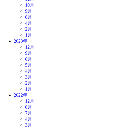
10月
9月
8月
4月
2月
1月
2023年
12月
9月
8月
5月
4月
3月
2月
1月
2022年
12月
8月
7月
4月
3月