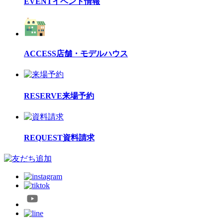
EVENT
イベント情報
ACCESS
店舗・モデルハウス
RESERVE
来場予約
REQUEST
資料請求