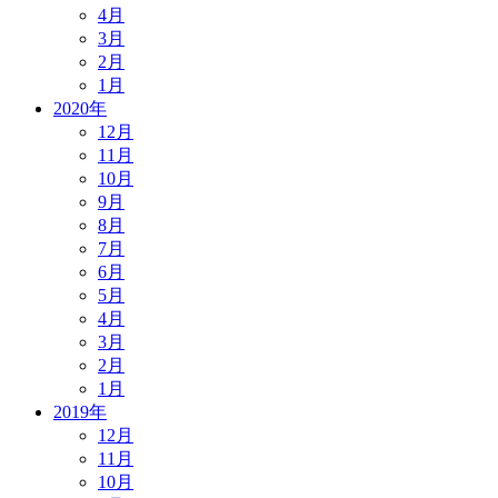
4月
3月
2月
1月
2020年
12月
11月
10月
9月
8月
7月
6月
5月
4月
3月
2月
1月
2019年
12月
11月
10月