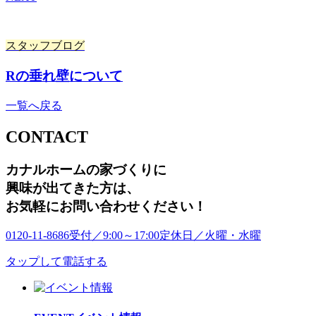
スタッフブログ
Rの垂れ壁について
一覧へ戻る
CONTACT
カナルホームの家づくりに
興味が出てきた方は
、
お気軽にお問い合わせください！
0120-11-8686
受付／9:00～17:00
定休日／火曜・水曜
タップして電話する