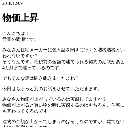
2018/12/09
物価上昇
こんにちは！
営業の間瀬です。
みなさん住宅メーカーに色々話を聞きに行くと増税増税とい
われないですか？
そうなんです。増税前の金額で建てられる契約の期限があと
4カ月まで迫っているのです。
でもそんな話は聞き飽きましたよね？
今回はちょっと別のお話をさせていただきます。
みなさん物価が上がっているのは実感してますか？
物価が上がると買い物の時に実感するのはもちろん、住宅に
も関わってくるのです。
建物の金額が上がってしまうのはそうなのですが、建てない