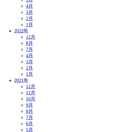
4月
3月
2月
1月
2022年
12月
8月
7月
4月
3月
2月
1月
2021年
12月
11月
10月
9月
8月
7月
6月
5月