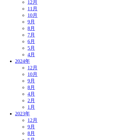
12月
11月
10月
9月
8月
7月
6月
5月
4月
2024年
12月
10月
9月
8月
4月
2月
1月
2023年
12月
9月
8月
5月