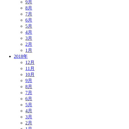
9月
8月
7月
6月
5月
4月
3月
2月
1月
2018年
12月
11月
10月
9月
8月
7月
6月
5月
4月
3月
2月
1月