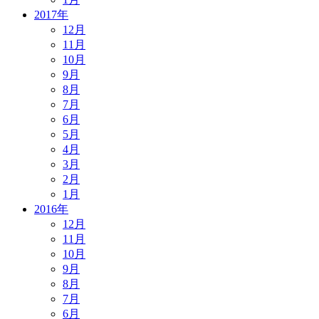
2017年
12月
11月
10月
9月
8月
7月
6月
5月
4月
3月
2月
1月
2016年
12月
11月
10月
9月
8月
7月
6月