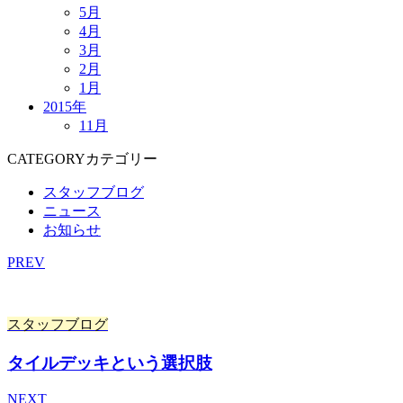
5月
4月
3月
2月
1月
2015年
11月
CATEGORY
カテゴリー
スタッフブログ
ニュース
お知らせ
PREV
スタッフブログ
タイルデッキという選択肢
NEXT