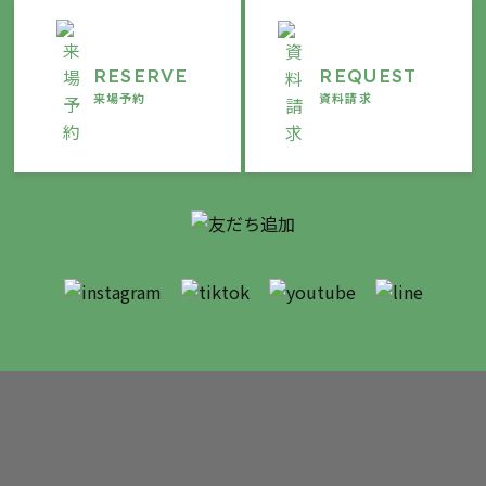
RESERVE
REQUEST
来場予約
資料請求