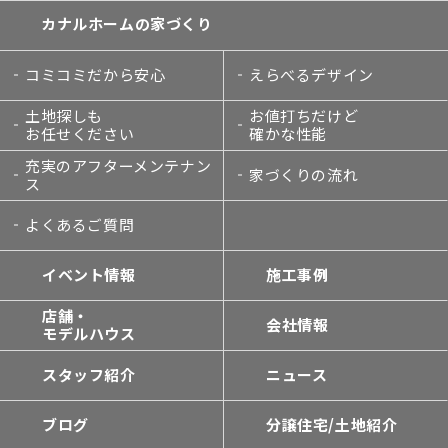
カナルホームの家づくり
コミコミだから安心
えらべるデザイン
土地探しも
お値打ちだけど
お任せください
確かな性能
充実のアフターメンテナン
家づくりの流れ
ス
よくあるご質問
イベント情報
施工事例
店舗・
会社情報
モデルハウス
スタッフ紹介
ニュース
ブログ
分譲住宅/土地紹介