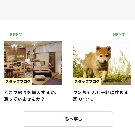
PREV
NEXT
スタッフブログ
スタッフブログ
どこで家具を購入するか、
ワンちゃんと一緒に住める
迷っていませんか？
家 U^ｪ^U
一覧へ戻る