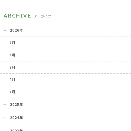
ARCHIVE
アーカイブ
2026年
7月
4月
3月
2月
1月
2025年
2024年
2023年