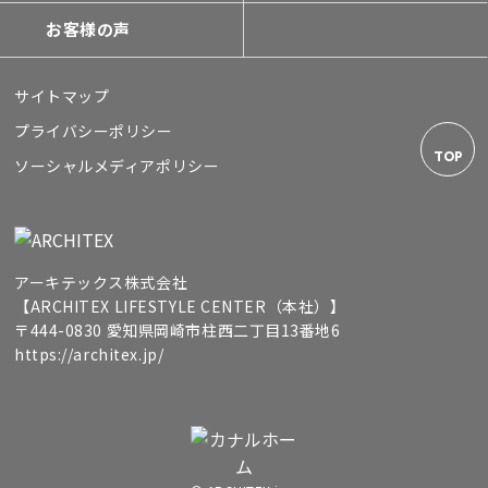
お客様の声
サイトマップ
プライバシーポリシー
TOP
ソーシャルメディアポリシー
アーキテックス株式会社
【ARCHITEX LIFESTYLE CENTER（本社）】
〒444-0830 愛知県岡崎市柱西二丁目13番地6
https://architex.jp/