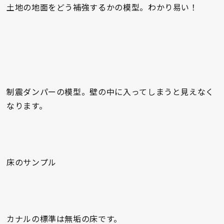
土地の地面をどう補強するかの模型。わかり易い！
制震ダンパーの模型。壁の中に入ってしまうと見えなく
なります。
床のサンプル
カナルの標準は無垢の床です。