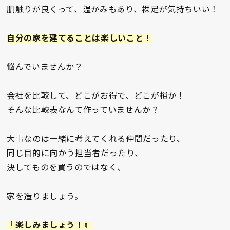
肌触りが良くって、温かみもあり、裸足が気持ちいい！
自分の家を建てることは楽しいこと！
悩んでいませんか？
会社を比較して、どこがお得で、どこが損か！
そんな比較表なんて作っていませんか？
大事なのは一緒に考えてくれる仲間だったり、
同じ目的に向かう担当者だったり、
決してものを買うのではなく、
家を造りましょう。
『楽しみましょう！』