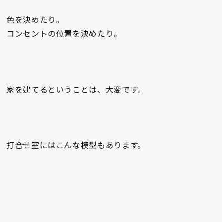
色を決めたり。
コンセントの位置を決めたり。
家を建てるということは、大変です。
打合せ室にはこんな模型もあります。