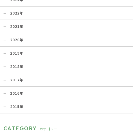
2022年
2021年
2020年
2019年
2018年
2017年
2016年
2015年
CATEGORY
カテゴリー