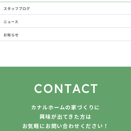
スタッフブログ
ニュース
お知らせ
CONTACT
カナルホームの家づくりに
興味が出てきた方は
お気軽にお問い合わせください！