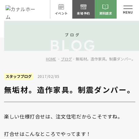
イベント
来場予約
資料請求
ブログ
BLOG
HOME
ブログ
無垢材。造作家具。制震ダンパー。
スタッフブログ
2017/02/05
無垢材。造作家具。制震ダンパー。
楽しい仕様打合せは、注文住宅だからこそですね。
打合せはこんなところでやってます！