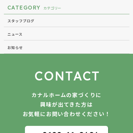
CATEGORY
カテゴリー
スタッフブログ
ニュース
お知らせ
CONTACT
カナルホームの家づくりに
興味が出てきた方は
お気軽にお問い合わせください！