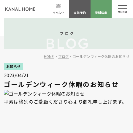
イベント
来場予約
資料請求
ブログ
BLOG
HOME
ブログ
ゴールデンウィーク休暇のお知らせ
お知らせ
2023/04/21
ゴールデンウィーク休暇のお知らせ
平素は格別のご愛顧くださり心より御礼申し上げます。