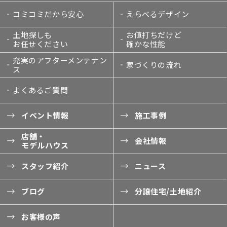
コミコミだから安心
えらべるデザイン
土地探しも
お値打ちだけど
お任せください
確かな性能
充実のアフターメンテナン
家づくりの流れ
ス
よくあるご質問
イベント情報
施工事例
店舗・
会社情報
モデルハウス
スタッフ紹介
ニュース
ブログ
分譲住宅/土地紹介
お客様の声