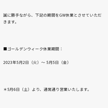
誠に勝手ながら、下記の期間をGW休業とさせていただ
きます。
■ゴールデンウィーク休業期間：
2023年5月2日（火）～ 5月5日（金）
＊5月6日（土）より、通常通り営業いたします。