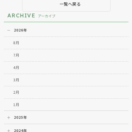
一覧へ戻る
ARCHIVE
アーカイブ
2026年
8月
7月
4月
3月
2月
1月
2025年
2024年