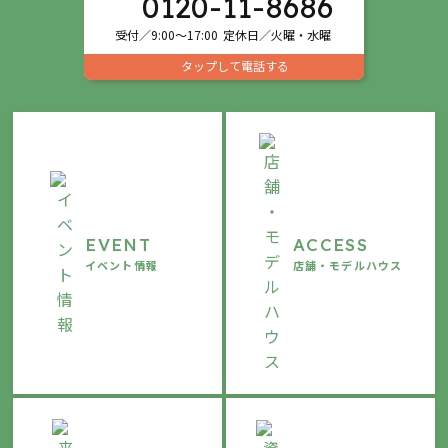
0120-11-8686
受付／9:00～17:00
定休日／火曜・水曜
タップして電話する
EVENT
ACCESS
イベント情報
店舗・モデルハウス