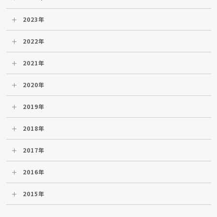
2023年
2022年
2021年
2020年
2019年
2018年
2017年
2016年
2015年