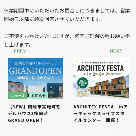
休業期間中にいただいたお問合せにつきましては、営業
開始日以降に順次回答させていただきます。
ご不便をおかけいたしますが、何卒ご理解の程お願い申
し上げます。
PREV
NEXT
ニュース
お知らせ
【NEW】岡崎市宮地町モ
ARCHITEX FESTA inア
デルハウス3棟同時
ーキテックスライフスタ
GRAND OPEN！
イルセンター 開催！