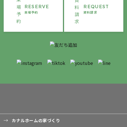
RESERVE
REQUEST
来場予約
資料請求
カナルホームの家づくり