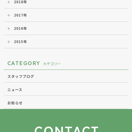
2018年
2017年
2016年
2015年
CATEGORY
カテゴリー
スタッフブログ
ニュース
お知らせ
CONTACT