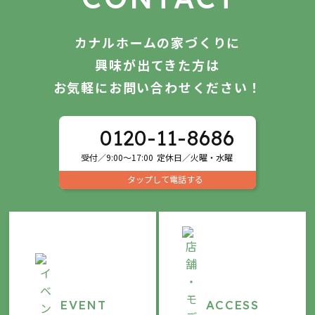
カナルホームの家づくりに
興味が出てきた方は
お気軽にお問い合わせください！
0120-11-8686
受付／9:00～17:00
定休日／火曜・水曜
タップして電話する
EVENT
ACCESS