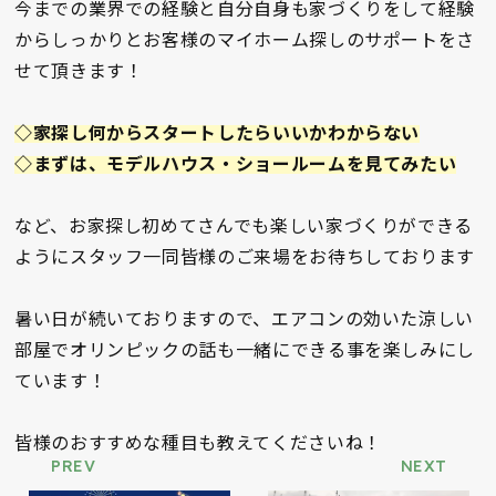
今までの業界での経験と自分自身も家づくりをして経験
からしっかりとお客様のマイホーム探しのサポートをさ
せて頂きます！
◇家探し何からスタートしたらいいかわからない
◇まずは、モデルハウス・ショールームを見てみたい
など、お家探し初めてさんでも楽しい家づくりができる
ようにスタッフ一同皆様のご来場をお待ちしております
暑い日が続いておりますので、エアコンの効いた涼しい
部屋でオリンピックの話も一緒にできる事を楽しみにし
ています！
皆様のおすすめな種目も教えてくださいね！
PREV
NEXT