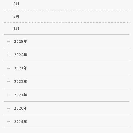
3月
2月
1月
2025年
2024年
2023年
2022年
2021年
2020年
2019年