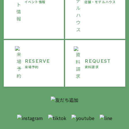
イベント情報
店舗・モデルハウス
RESERVE
REQUEST
来場予約
資料請求