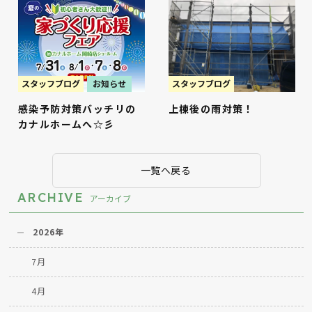
スタッフブログ
お知らせ
スタッフブログ
感染予防対策バッチリの
上棟後の雨対策！
カナルホームへ☆彡
一覧へ戻る
ARCHIVE
アーカイブ
2026年
7月
4月