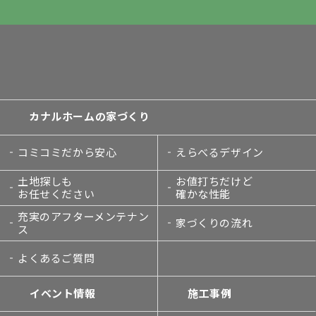
カナルホームの家づくり
コミコミだから安心
えらべるデザイン
土地探しも
お値打ちだけど
お任せください
確かな性能
充実のアフターメンテナン
家づくりの流れ
ス
よくあるご質問
イベント情報
施工事例