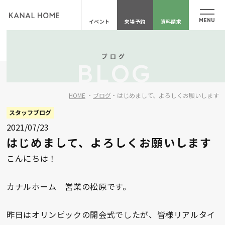
イベント
来場予約
資料請求
ブログ
BLOG
HOME
ブログ
はじめまして、よろしくお願いします
スタッフブログ
2021/07/23
はじめまして、よろしくお願いします
こんにちは！
カナルホーム 営業の松原です。
昨日はオリンピックの開会式でしたが、皆様リアルタイ