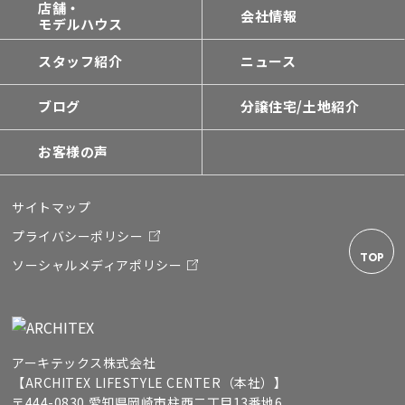
店舗・
会社情報
モデルハウス
スタッフ紹介
ニュース
ブログ
分譲住宅/土地紹介
お客様の声
サイトマップ
プライバシーポリシー
TOP
ソーシャルメディアポリシー
アーキテックス株式会社
【ARCHITEX LIFESTYLE CENTER（本社）】
〒444-0830 愛知県岡崎市柱西二丁目13番地6