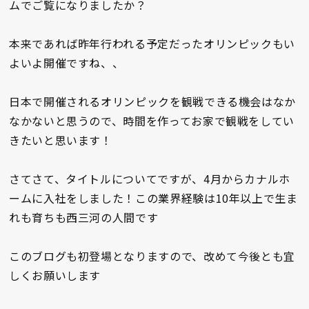
ムでご覧になりましたか？
本来であれば昨年行われる予定だったオリンピックもい
よいよ開催ですね、、
日本で開催されるオリンピックを観戦できる機会はなか
なかないと思うので、時間を作ってお家で観戦をしてい
きたいと思います！
さてさて、タイトルについてですが、4月からカナルホ
ームに入社をしました！この業界経験は10年以上で生ま
れも育ちも西三河の人間です
このブログも初登場となりますので、改めて今後とも宜
しくお願いします